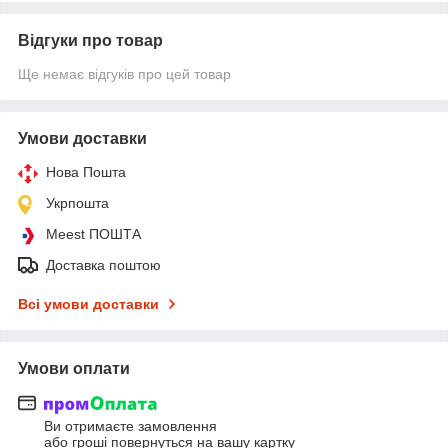
Відгуки про товар
Ще немає відгуків про цей товар
Умови доставки
Нова Пошта
Укрпошта
Meest ПОШТА
Доставка поштою
Всі умови доставки
Умови оплати
Ви отримаєте замовлення
або гроші повернуться на вашу картку