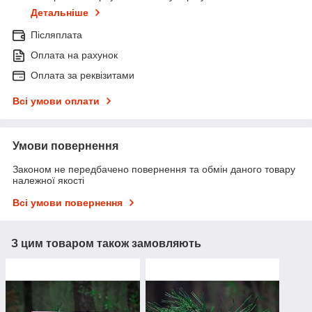
Детальніше
Післяплата
Оплата на рахунок
Оплата за реквізитами
Всі умови оплати
Умови повернення
Законом не передбачено повернення та обмін даного товару
належної якості
Всі умови повернення
З цим товаром також замовляють