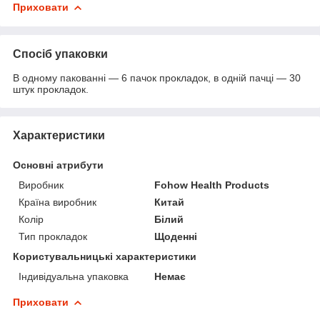
Приховати
Спосіб упаковки
В одному пакованні — 6 пачок прокладок, в одній пачці — 30
штук прокладок.
Характеристики
Основні атрибути
Виробник
Fohow Health Products
Країна виробник
Китай
Колір
Білий
Тип прокладок
Щоденні
Користувальницькі характеристики
Індивідуальна упаковка
Немає
Приховати